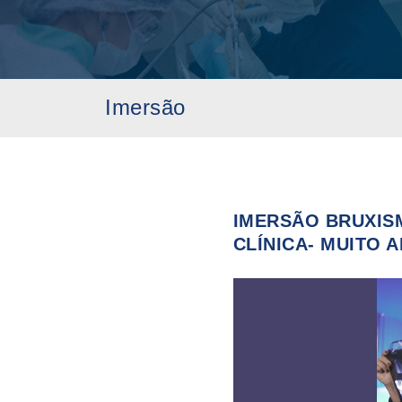
Imersão
IMERSÃO BRUXIS
CLÍNICA- MUITO 