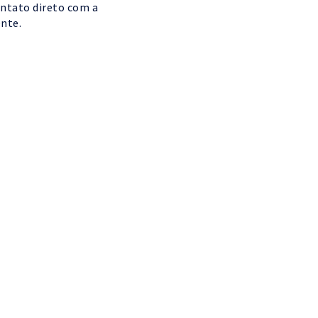
ntato direto com a
nte.