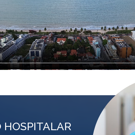
 HOSPITALAR