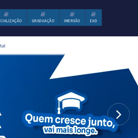
CIALIZAÇÃO
GRADUAÇÃO
IMERSÃO
EAD
tal