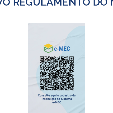
VO REGULAMENTO DO 