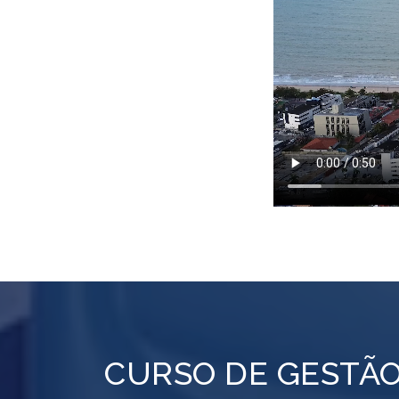
CURSO DE GESTÃO