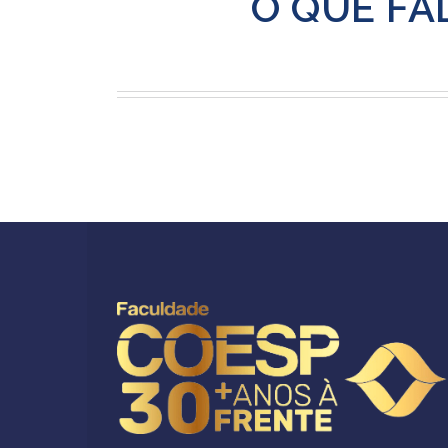
O QUE FA