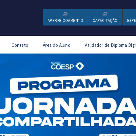
APERFEIÇOAMENTO
CAPACITAÇÃO
ESPE
Contato
Área do Aluno
Validador de Diploma Digi