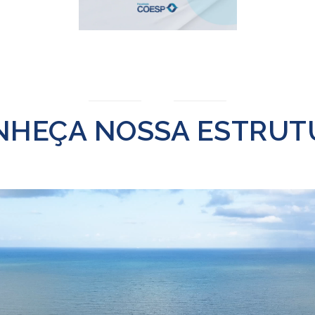
NHEÇA NOSSA ESTRUT