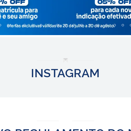
INSTAGRAM