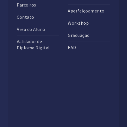
Parceiros
Aperfeiçoamento
Contato
Workshop
Área do Aluno
Graduação
Validador de
EAD
Diploma Digital