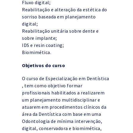
Fluxo digital;
Reabilitação e alteração da estética do
sorriso baseada em planejamento
digital;
Reabilitação unitária sobre dente e
sobre implante;
IDS e resin coating;
Biomimética.
Objetivos do curso
O curso de Especialização em Dentística
, tem como objetivo formar
profissionais habilitados a realizarem
um planejamento multidisciplinar e
atuarem em procedimentos clínicos da
área da Dentística com base em uma
Odontologia de mínima intervenção,
digital, conservadora e biomimética,