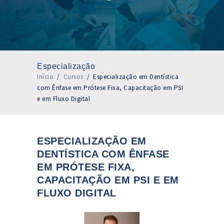
Especialização
Início
/
Cursos
/
Especialização em Dentística
com Ênfase em Prótese Fixa, Capacitação em PSI
e em Fluxo Digital
ESPECIALIZAÇÃO EM
DENTÍSTICA COM ÊNFASE
EM PRÓTESE FIXA,
CAPACITAÇÃO EM PSI E EM
FLUXO DIGITAL