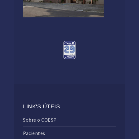
LINK'S ÚTEIS
Sobre o COESP
Pacientes