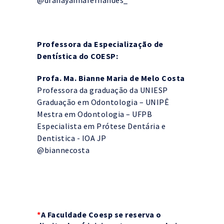
Professora da Especialização de
Dentística do COESP:
Profa. Ma. Bianne Maria de Melo Costa
Professora da graduação da UNIESP
Graduação em Odontologia – UNIPÊ
Mestra em Odontologia – UFPB
Especialista em Prótese Dentária e
Dentistica - IOA JP
@‌biannecosta
*
A Faculdade Coesp se reserva o