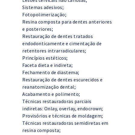
Sistemas adesivos;
Fotopolimerização;
Resina composta para dentes anteriores
e posteriores;
Restauração de dentes tratados
endodonticamente e cimentação de
retentores intrarradiculares;
Princípios estéticos;
Faceta dieta e indireta;
Fechamento de diastema;
Restauração de dentes escurecidos e
reanatomização dental;
Acabamento e polimento;
Técnicas restauradoras parciais
indiretas: Onlay, overlay, endocrown;
Provisórios e técnicas de moldagem;
Técnicas restauradoras semidiretas em
resina composta;