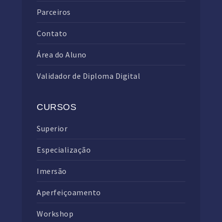
Parceiros
Contato
Área do Aluno
Validador de Diploma Digital
CURSOS
Superior
Especialização
Imersão
Aperfeiçoamento
Workshop