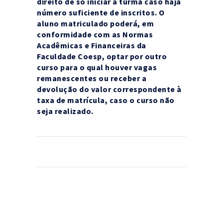
direito de só iniciar a turma caso haja
número suficiente de inscritos. O
aluno matriculado poderá, em
conformidade com as Normas
Acadêmicas e Financeiras da
Faculdade Coesp, optar por outro
curso para o qual houver vagas
remanescentes ou receber a
devolução do valor correspondente à
taxa de matrícula, caso o curso não
seja realizado.