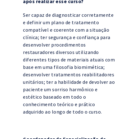
após realizar esse curso?
Ser capaz de diagnosticar corretamente
e definir um plano de tratamento
compatível e coerente com a situação
clínica; ter segurança e confiança para
desenvolver procedimentos
restauradores diversos utilizando
diferentes tipos de materiais atuais com
base em uma filosofia biomimética;
desenvolver tratamentos reabilitadores
unitários; ter a habilidade de devolver ao
paciente um sorriso harmônico e
estético baseado em todo o
conhecimento teórico e prático
adquirido ao longo de todo o curso.
Coordenador da Especialização de