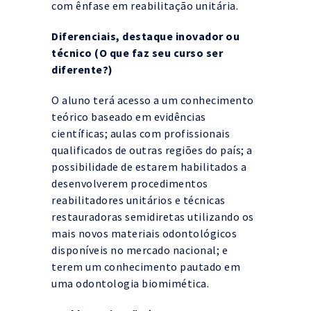
com ênfase em reabilitação unitária.
Diferenciais, destaque inovador ou
técnico (O que faz seu curso ser
diferente?)
O aluno terá acesso a um conhecimento
teórico baseado em evidências
científicas; aulas com profissionais
qualificados de outras regiões do país; a
possibilidade de estarem habilitados a
desenvolverem procedimentos
reabilitadores unitários e técnicas
restauradoras semidiretas utilizando os
mais novos materiais odontológicos
disponíveis no mercado nacional; e
terem um conhecimento pautado em
uma odontologia biomimética.