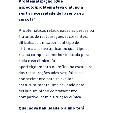
Problematização (Que
aspecto/problema leva o aluno a
sentir necessidade de fazer o seu
curso?)
*
Problemáticas relacionadas as perdas ou
fraturas de restaurações recorrentes;
dificuldade em saber qual tipo de
sistema adesivo aplicar ou qual tipo de
resina composta melhor indicada para
cada caso clínico; falta de
aperfeiçoamento ou refino na escultura
das restaurações adesivas; falta de
conhecimento para se avaliar
estruturalmente uma cavidade para
definir um plano de tratamento
compatível com a situação clínica.
Qual nova habilidade o aluno terá