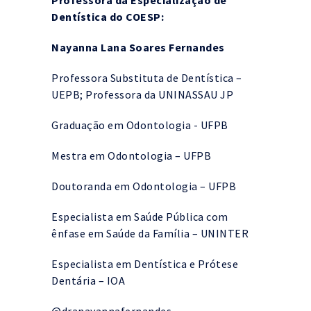
Dentística do COESP:
Nayanna Lana Soares Fernandes
Professora Substituta de Dentística –
UEPB; Professora da UNINASSAU JP
Graduação em Odontologia - UFPB
Mestra em Odontologia – UFPB
Doutoranda em Odontologia – UFPB
Especialista em Saúde Pública com
ênfase em Saúde da Família – UNINTER
Especialista em Dentística e Prótese
Dentária – IOA
@‌dranayannafernandes_