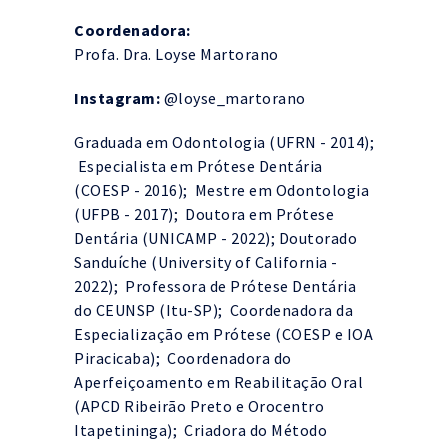
Coordenadora:
Profa. Dra. Loyse Martorano
Instagram:
@loyse_martorano
Graduada em Odontologia (UFRN - 2014);
Especialista em Prótese Dentária
(COESP - 2016); Mestre em Odontologia
(UFPB - 2017); Doutora em Prótese
Dentária (UNICAMP - 2022); Doutorado
Sanduíche (University of California -
2022); Professora de Prótese Dentária
do CEUNSP (Itu-SP); Coordenadora da
Especialização em Prótese (COESP e IOA
Piracicaba); Coordenadora do
Aperfeiçoamento em Reabilitação Oral
(APCD Ribeirão Preto e Orocentro
Itapetininga); Criadora do Método