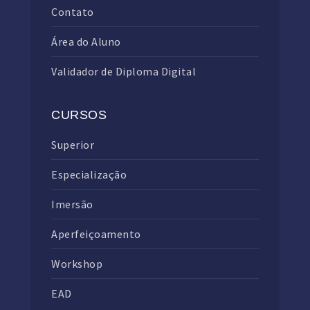
Contato
Área do Aluno
Validador de Diploma Digital
CURSOS
Superior
Especialização
Imersão
Aperfeiçoamento
Workshop
EAD