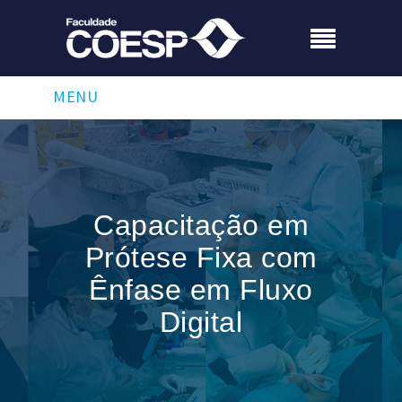
MENU
Capacitação em
Prótese Fixa com
Ênfase em Fluxo
Digital