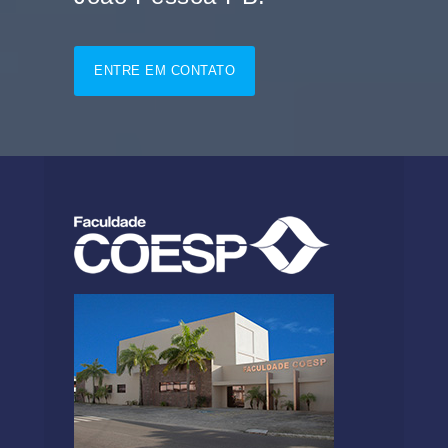
ENTRE EM CONTATO