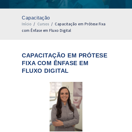
Capacitação
Início
/
Cursos
/
Capacitação em Prótese Fixa
com Ênfase em Fluxo Digital
CAPACITAÇÃO EM PRÓTESE
FIXA COM ÊNFASE EM
FLUXO DIGITAL