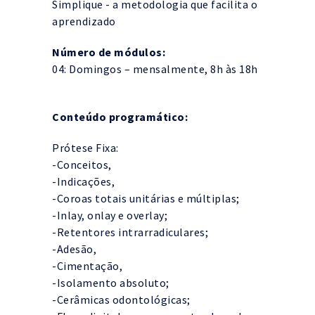
Simplique - a metodologia que facilita o
aprendizado
Número de módulos:
04: Domingos – mensalmente, 8h às 18h
Conteúdo programático:
Prótese Fixa:
-Conceitos,
-Indicações,
-Coroas totais unitárias e múltiplas;
-Inlay, onlay e overlay;
-Retentores intrarradiculares;
-Adesão,
-Cimentação,
-Isolamento absoluto;
-Cerâmicas odontológicas;