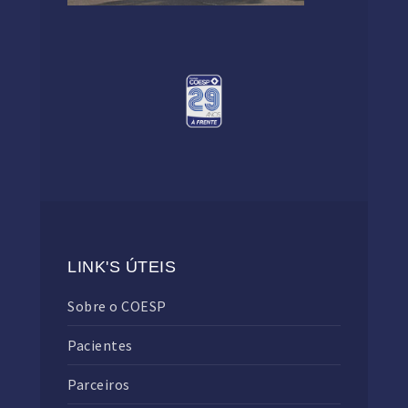
LINK'S ÚTEIS
Sobre o COESP
Pacientes
Parceiros