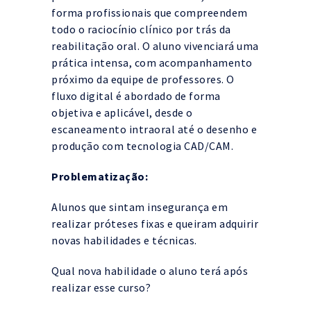
forma profissionais que compreendem
todo o raciocínio clínico por trás da
reabilitação oral. O aluno vivenciará uma
prática intensa, com acompanhamento
próximo da equipe de professores. O
fluxo digital é abordado de forma
objetiva e aplicável, desde o
escaneamento intraoral até o desenho e
produção com tecnologia CAD/CAM.
Problematização:
Alunos que sintam insegurança em
realizar próteses fixas e queiram adquirir
novas habilidades e técnicas.
Qual nova habilidade o aluno terá após
realizar esse curso?