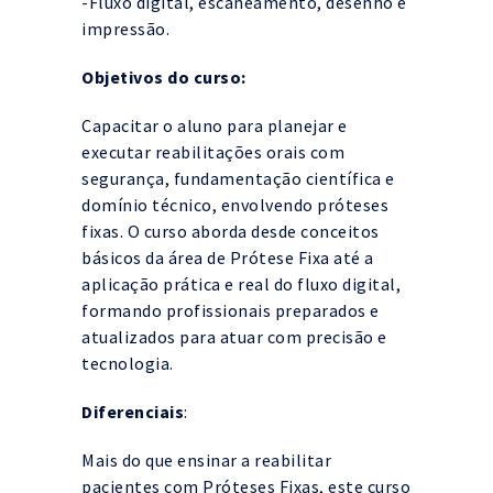
-Fluxo digital, escaneamento, desenho e
impressão.
Objetivos do curso:
Capacitar o aluno para planejar e
executar reabilitações orais com
segurança, fundamentação científica e
domínio técnico, envolvendo próteses
fixas. O curso aborda desde conceitos
básicos da área de Prótese Fixa até a
aplicação prática e real do fluxo digital,
formando profissionais preparados e
atualizados para atuar com precisão e
tecnologia.
Diferenciais
:
Mais do que ensinar a reabilitar
pacientes com Próteses Fixas, este curso