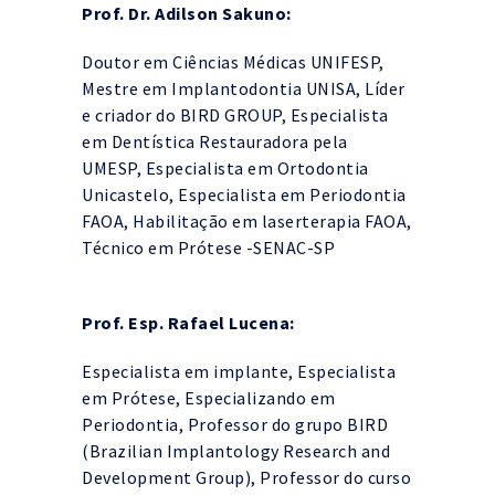
Prof. Dr. Adilson Sakuno:
Doutor em Ciências Médicas UNIFESP,
Mestre em Implantodontia UNISA, Líder
e criador do BIRD GROUP, Especialista
em Dentística Restauradora pela
UMESP, Especialista em Ortodontia
Unicastelo, Especialista em Periodontia
FAOA, Habilitação em laserterapia FAOA,
Técnico em Prótese -SENAC-SP
Prof. Esp. Rafael Lucena:
Especialista em implante, Especialista
em Prótese, Especializando em
Periodontia, Professor do grupo BIRD
(Brazilian Implantology Research and
Development Group), Professor do curso