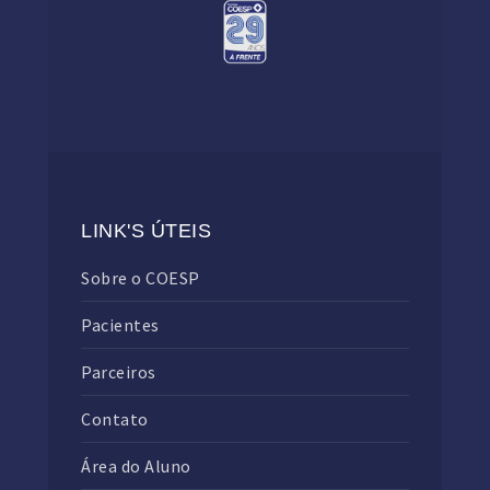
LINK'S ÚTEIS
Sobre o COESP
Pacientes
Parceiros
Contato
Área do Aluno