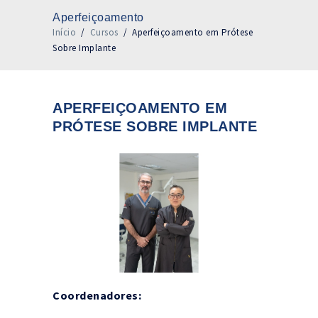
Aperfeiçoamento
Início
/
Cursos
/
Aperfeiçoamento em Prótese
Sobre Implante
APERFEIÇOAMENTO EM
PRÓTESE SOBRE IMPLANTE
Coordenadores: