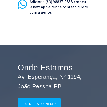
Adicione (83) 98837-9555 em seu
WhatsApp e tenha contato direto
com a gente.
Onde Estamos
Av. Esperança, Nº 1194,
João Pessoa-PB.
ENTRE EM CONTATO