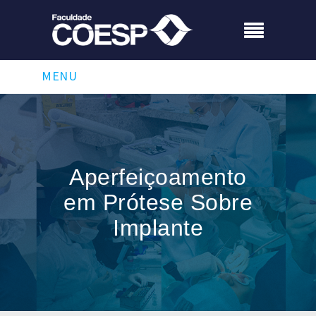
MENU
Aperfeiçoamento
em Prótese Sobre
Implante