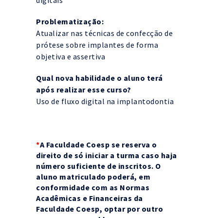
Problematização:
Atualizar nas técnicas de confecção de
prótese sobre implantes de forma
objetiva e assertiva
Qual nova habilidade o aluno terá
após realizar esse curso?
Uso de fluxo digital na implantodontia
*
A Faculdade Coesp se reserva o
direito de só iniciar a turma caso haja
número suficiente de inscritos. O
aluno matriculado poderá, em
conformidade com as Normas
Acadêmicas e Financeiras da
Faculdade Coesp, optar por outro