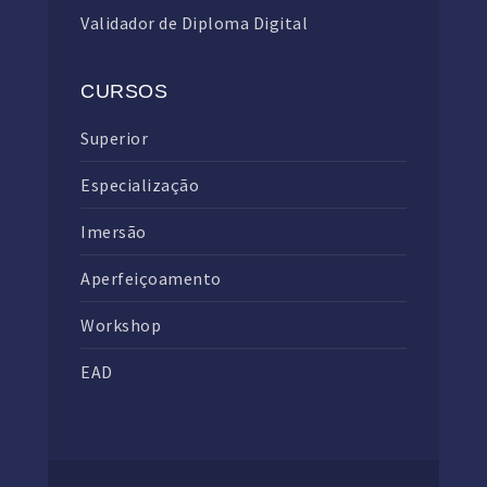
Validador de Diploma Digital
CURSOS
Superior
Especialização
Imersão
Aperfeiçoamento
Workshop
EAD