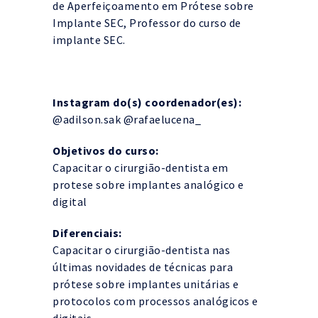
de Aperfeiçoamento em Prótese sobre
Implante SEC, Professor do curso de
implante SEC.
Instagram do(s) coordenador(es):
@‌adilson.sak @rafaelucena_
Objetivos do curso:
Capacitar o cirurgião-dentista em
protese sobre implantes analógico e
digital
Diferenciais:
Capacitar o cirurgião-dentista nas
últimas novidades de técnicas para
prótese sobre implantes unitárias e
protocolos com processos analógicos e
digitais